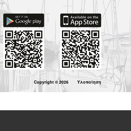
Copyright © 2026
Υλοποίηση