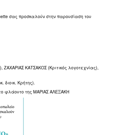
uette σας προσκαλούν στην παρουσίαση του
), ΖΑΧΑΡΙΑΣ ΚΑΤΣΑΚΟΣ (Κριτικός λογοτεχνίας),
 διοικ. Κρήτης).
το φλάουτο της ΜΑΡΙΑΣ ΑΛΕΞΑΚΗ