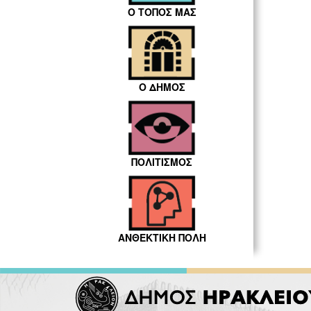
Ο ΤΟΠΟΣ ΜΑΣ
Ο ΔΗΜΟΣ
ΠΟΛΙΤΙΣΜΟΣ
ΑΝΘΕΚΤΙΚΗ ΠΟΛΗ