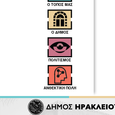
Ο ΤΟΠΟΣ ΜΑΣ
Ο ΔΗΜΟΣ
ΠΟΛΙΤΙΣΜΟΣ
ΑΝΘΕΚΤΙΚΗ ΠΟΛΗ