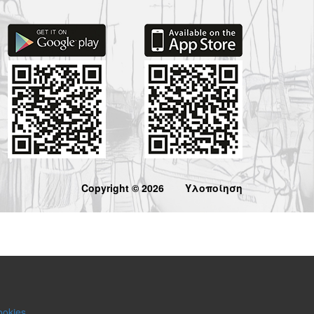
Copyright © 2026
Υλοποίηση
ookies