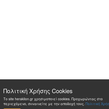
Πολιτική Χρήσης Cookies
Το site heraklion.gr χρησιμοποιεί cookies. Προχωρώντας στο
περιεχόμενο, συναινείτε με την αποδοχή τους.
Πολιτική Χρήσ