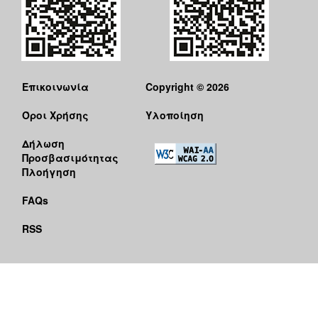
Επικοινωνία
Copyright © 2026
Όροι Χρήσης
Υλοποίηση
Δήλωση
Προσβασιμότητας
Πλοήγηση
FAQs
RSS