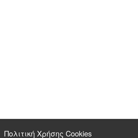
Πολιτική Χρήσης Cookies