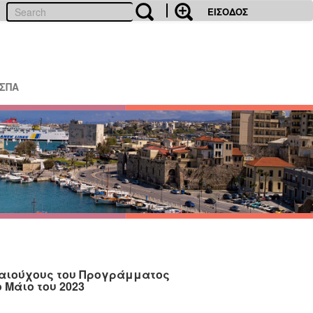
ΕΙΣΟΔΟΣ
ΕΣΠΑ
καιούχους του Προγράμματος
 Μάιο του 2023