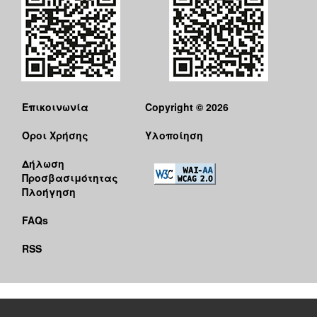
Επικοινωνία
Copyright © 2026
Όροι Χρήσης
Υλοποίηση
Δήλωση
Προσβασιμότητας
Πλοήγηση
FAQs
RSS