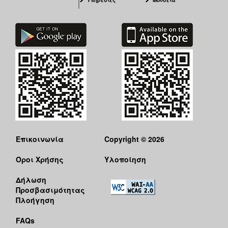
Επικοινωνία
Copyright © 2026
Όροι Χρήσης
Υλοποίηση
Δήλωση
Προσβασιμότητας
Πλοήγηση
FAQs