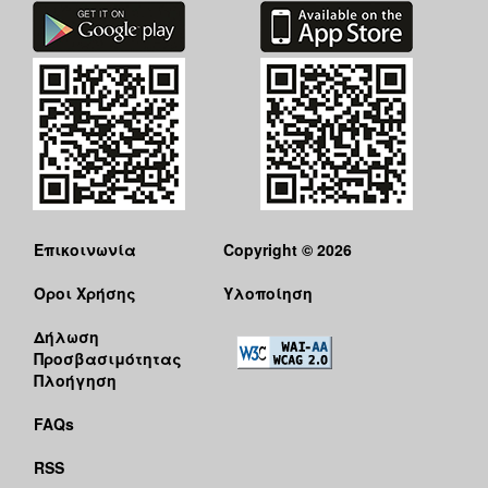
Επικοινωνία
Copyright © 2026
Όροι Χρήσης
Υλοποίηση
Δήλωση
Προσβασιμότητας
Πλοήγηση
FAQs
RSS