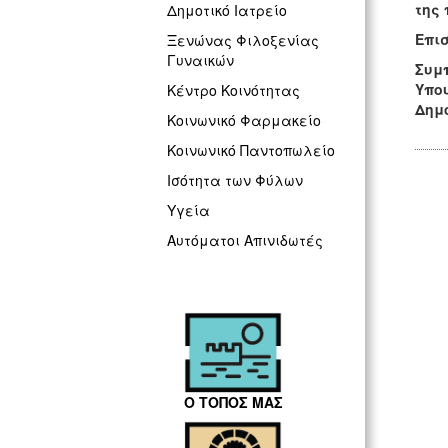
της 
Δημοτικό Ιατρείο
Επισ
Ξενώνας Φιλοξενίας
Γυναικών
Συμ
Υπου
Κέντρο Κοινότητας
Δημ
Κοινωνικό Φαρμακείο
Κοινωνικό Παντοπωλείο
Ισότητα των Φύλων
Υγεία
Αυτόματοι Απινιδωτές
Ο ΤΟΠΟΣ ΜΑΣ