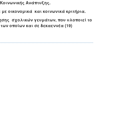
 Κοινωνικής Ανάπτυξης.
με οικονομικά και κοινωνικά κριτήρια.
ησης σχολικών γευμάτων, που υλοποιεί το
των οποίων και σε δεκαεννέα (19)