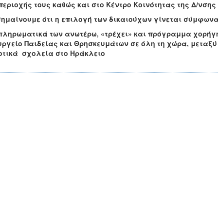
περιοχής τους καθώς και στο Κέντρο Κοινότητας της Δ/νσης
ημαίνουμε ότι η επιλογή των δικαιούχων γίνεται σύμφωνα 
πληρωματικά των ανωτέρω, «τρέχει» και πρόγραμμα χορήγ
ργείο Παιδείας και Θρησκευμάτων σε όλη τη χώρα, μεταξύ 
οτικά σχολεία στο Ηράκλειο