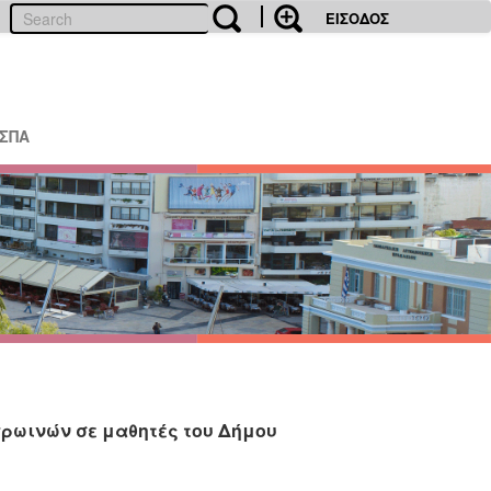
ΕΙΣΟΔΟΣ
ΕΣΠΑ
πρωινών σε μαθητές του Δήμου