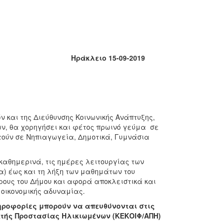
Ηράκλειο 15-09-2019
 και της Διεύθυνσης Κοινωνικής Ανάπτυξης,
ων, θα χορηγήσει και φέτος πρωινό γεύμα σε
τούν σε Νηπιαγωγεία, Δημοτικά, Γυμνάσια
αθημερινά, τις ημέρες λειτουργίας των
α) έως και τη λήξη των μαθημάτων του
όρους του Δήμου και αφορά αποκλειστικά και
η οικονομικής αδυναμίας.
ηροφορίες μπορούν να απευθύνονται στις
κτής Προστασίας Ηλικιωμένων (ΚΕΚΟΙΦ/ΑΠΗ)