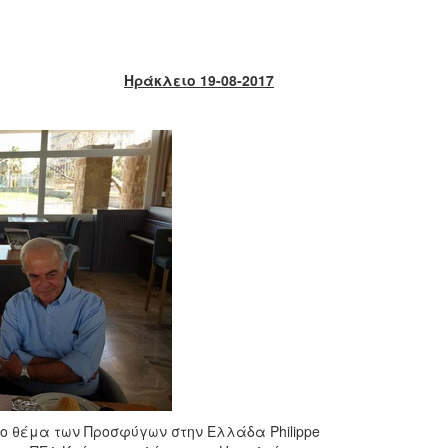
Ηράκλειο 19-08-2017
το θέμα των Προσφύγων στην Ελλάδα Philippe