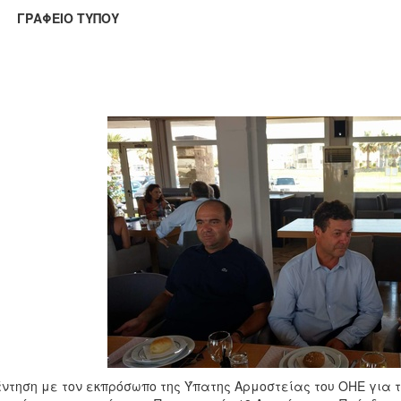
ΑΦΕΙΟ ΤΥΠΟΥ
ντηση με τον εκπρόσωπο της Ύπατης Αρμοστείας του ΟΗΕ για 