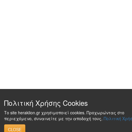
Πολιτική Χρήσης Cookies
Το site heraklion.gr χρησιμοποιεί cookies. Προχωρώντας στο
περιεχόμενο, συναινείτε με την αποδοχή τους.
Πολιτική Χρήσ
CLOSE