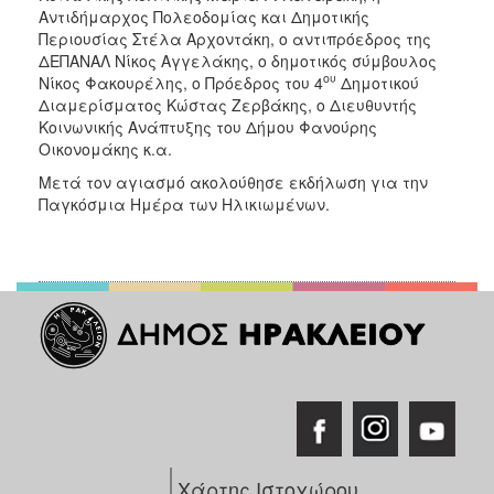
Αντιδήμαρχος Πολεοδομίας και Δημοτικής
Περιουσίας Στέλα Αρχοντάκη, ο αντιπρόεδρος της
Ο
ΤΟΠΟΣ
ΔΕΠΑΝΑΛ Νίκος Αγγελάκης, ο δημοτικός σύμβουλος
ΜΑΣ
ου
Νίκος Φακουρέλης, ο Πρόεδρος του 4
Δημοτικού
Διαμερίσματος Κώστας Ζερβάκης, ο Διευθυντής
Ο
Κοινωνικής Ανάπτυξης του Δήμου Φανούρης
ΔΗΜΟΣ
Οικονομάκης κ.α.
Μετά τον αγιασμό ακολούθησε εκδήλωση για την
ΠΟΛΙΤΙΣΜΟΣ
Παγκόσμια Ημέρα των Ηλικιωμένων.
Χάρτης Ιστοχώρου