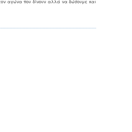
στον αγώνα που δίνουν αλλά να δώσουμε και