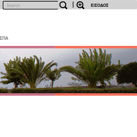
ΕΙΣΟΔΟΣ
ΕΣΠΑ