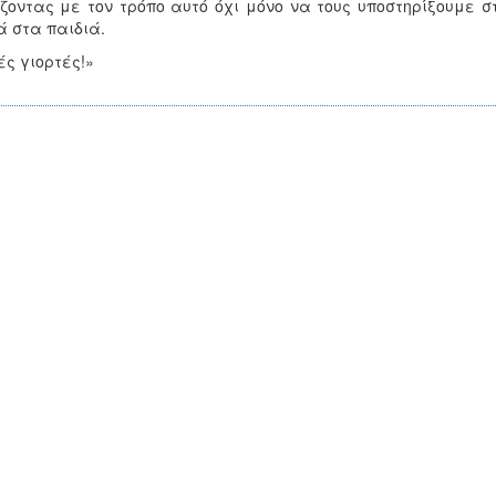
ζοντας με τον τρόπο αυτό όχι μόνο να τους υποστηρίξουμε 
 στα παιδιά.
ς γιορτές!»