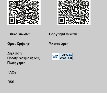
Επικοινωνία
Copyright © 2026
Όροι Χρήσης
Υλοποίηση
Δήλωση
Προσβασιμότητας
Πλοήγηση
FAQs
RSS