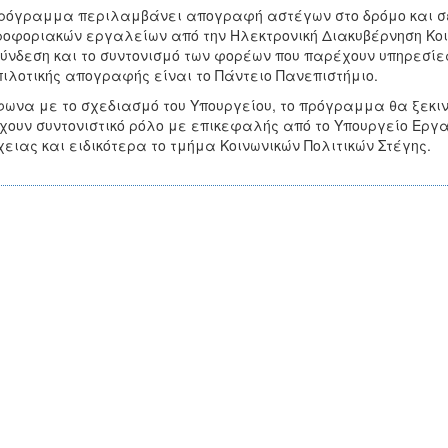
ρόγραμμα περιλαμβάνει απογραφή αστέγων στο δρόμο και σε
οφοριακών εργαλείων από την Ηλεκτρονική Διακυβέρνηση Κοιν
ύνδεση και το συντονισμό των φορέων που παρέχουν υπηρεσίες
πιλοτικής απογραφής είναι το Πάντειο Πανεπιστήμιο.
ωνα με το σχεδιασμό του Υπουργείου, το πρόγραμμα θα ξεκινή
χουν συντονιστικό ρόλο με επικεφαλής από το Υπουργείο Εργ
ειας και ειδικότερα το τμήμα Κοινωνικών Πολιτικών Στέγης.