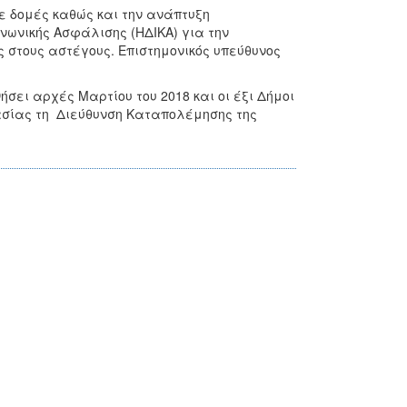
 δομές καθώς και την ανάπτυξη
ωνικής Ασφάλισης (ΗΔΙΚΑ) για την
 στους αστέγους. Επιστημονικός υπεύθυνος
σει αρχές Μαρτίου του 2018 και οι έξι Δήμοι
ασίας τη Διεύθυνση Καταπολέμησης της