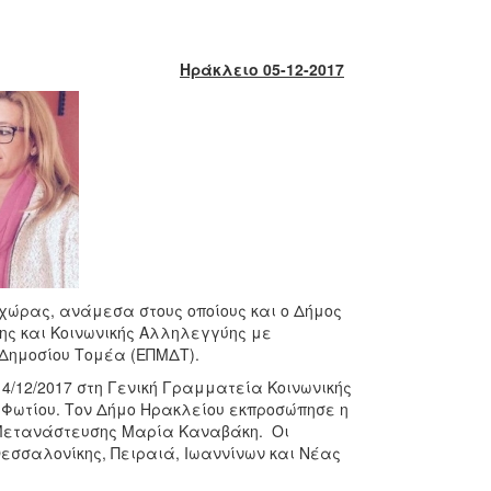
Ηράκλειο 05-12-2017
χώρας, ανάμεσα στους οποίους και ο Δήμος
ης και Κοινωνικής Αλληλεγγύης με
Δημοσίου Τομέα (ΕΠΜΔΤ).
/12/2017 στη Γενική Γραμματεία Κοινωνικής
Φωτίου. Τον Δήμο Ηρακλείου εκπροσώπησε η
-Μετανάστευσης Μαρία Καναβάκη. Οι
εσσαλονίκης, Πειραιά, Ιωαννίνων και Νέας