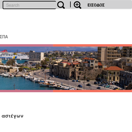
ΕΙΣΟΔΟΣ
ΕΣΠΑ
 αστέγων