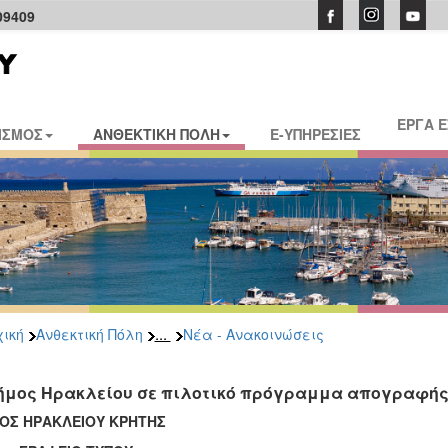
09409
ΕΡΓΑ 
ΙΣΜΟΣ
ΑΝΘΕΚΤΙΚΗ ΠΟΛΗ
E-ΥΠΗΡΕΣΙΕΣ
...
ική
Ανθεκτική Πόλη
Νέα - Ανακοινώσεις
ήμος Ηρακλείου σε πιλοτικό πρόγραμμα απογραφής
ΟΣ ΗΡΑΚΛΕΙΟΥ ΚΡΗΤΗΣ