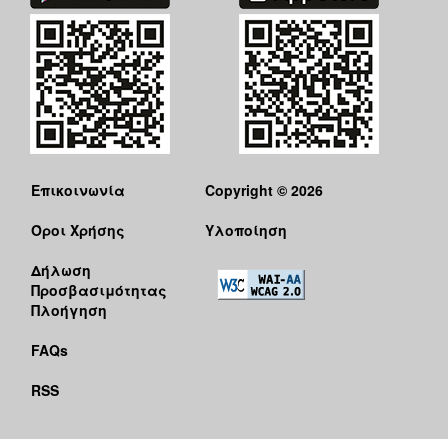
Επικοινωνία
Copyright © 2026
Όροι Χρήσης
Υλοποίηση
Δήλωση
Προσβασιμότητας
Πλοήγηση
FAQs
RSS