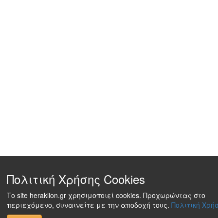
Πολιτική Χρήσης Cookies
Το site heraklion.gr χρησιμοποιεί cookies. Προχωρώντας στο
περιεχόμενο, συναινείτε με την αποδοχή τους.
Πολιτική Χρήσ