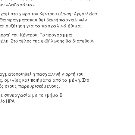
ουν «Λαζαράκια».
τεί στο χώρο του Κέντρου (
Δ/νση: Αγησιλάου
. Θα πραγματοποιηθεί βαφή πασχαλινών
αι συζήτηση για τα πασχαλινά έθιμα.
ιορτή του Κέντρου. Το πρόγραμμα
έλη. Στο τέλος της εκδήλωσης θα διατεθούν
γματοποιηθεί η πασχαλινή γιορτή του
 ομιλίες και ποιήματα από τα μέλη. Στο
ς στους παρευρισκόμενους.
 συνεργασία με το τμήμα Β.
είο ΗΡΑ