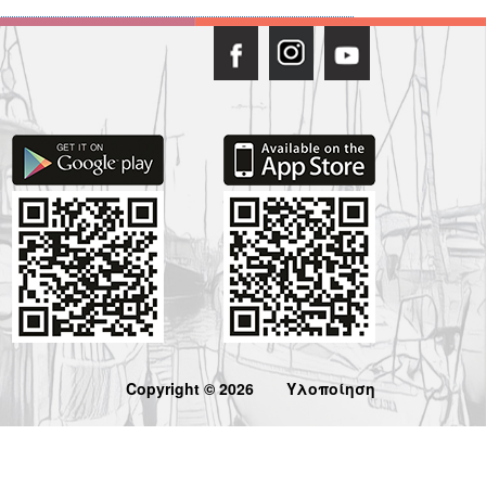
Copyright © 2026
Υλοποίηση