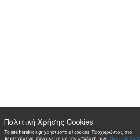
Πολιτική Χρήσης Cookies
Το site heraklion.gr χρησιμοποιεί cookies. Προχωρώντας στο
περιεχόμενο, συναινείτε με την αποδοχή τους.
Πολιτική Χρήσ