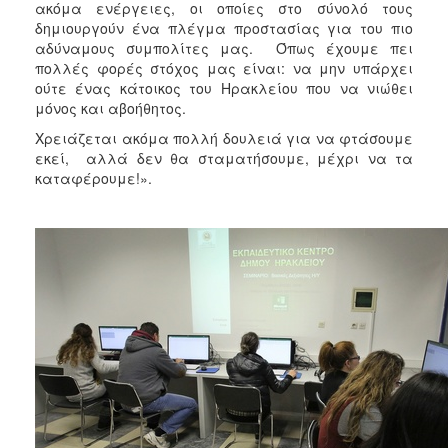
ακόμα ενέργειες, οι οποίες στο σύνολό τους
δημιουργούν ένα πλέγμα προστασίας για του πιο
αδύναμους συμπολίτες μας. Όπως έχουμε πει
πολλές φορές στόχος μας είναι: να μην υπάρχει
ούτε ένας κάτοικος του Ηρακλείου που να νιώθει
μόνος και αβοήθητος.
Χρειάζεται ακόμα πολλή δουλειά για να φτάσουμε
εκεί, αλλά δεν θα σταματήσουμε, μέχρι να τα
καταφέρουμε!».