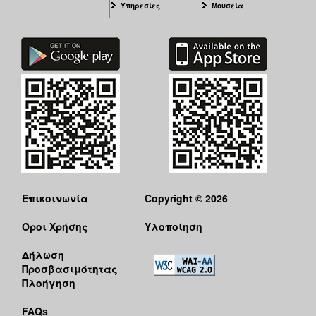
Υπηρεσίες
Μουσεία
Επικοινωνία
Copyright © 2026
Όροι Χρήσης
Υλοποίηση
Δήλωση
Προσβασιμότητας
Πλοήγηση
FAQs