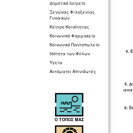
Δημοτικό Ιατρείο
Ξενώνας Φιλοξενίας
Γυναικών
Κέντρο Κοινότητας
Κοινωνικό Φαρμακείο
Κοινωνικό Παντοπωλείο
4. 
Ισότητα των Φύλων
Υγεία
Αυτόματοι Απινιδωτές
5. 
αναπ
6. 
Ο ΤΟΠΟΣ ΜΑΣ