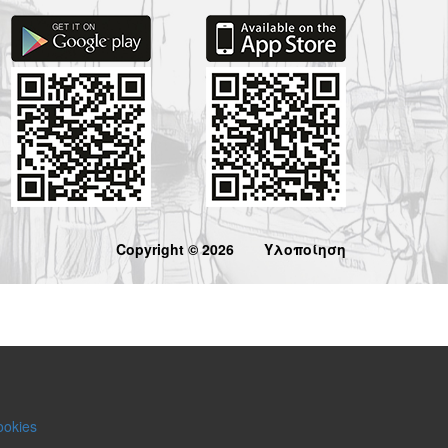
Copyright © 2026
Υλοποίηση
ookies