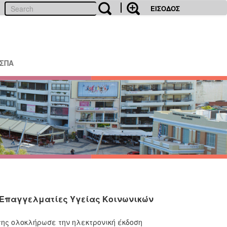
ΕΙΣΟΔΟΣ
ΕΣΠΑ
 Επαγγελματίες Υγείας Κοινωνικών
της ολοκλήρωσε την ηλεκτρονική έκδοση