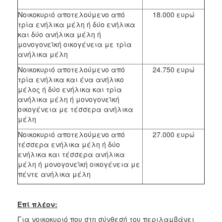
Νοικοκυριό αποτελούμενο από
18.000 ευρώ
τρία ενήλικα μέλη ή δύο ενήλικα
και δύο ανήλικα μέλη ή
μονογονεϊκή οικογένεια με τρία
ανήλικα μέλη
Νοικοκυριό αποτελούμενο από
24.750 ευρώ
τρία ενήλικα και ένα ανήλικο
μέλος ή δύο ενήλικα και τρία
ανήλικα μέλη ή μονογονεϊκή
οικογένεια με τέσσερα ανήλικα
μέλη
Νοικοκυριό αποτελούμενο από
27.000 ευρώ
τέσσερα ενήλικα μέλη ή δύο
ενήλικα και τέσσερα ανήλικα
μέλη ή μονογονεϊκή οικογένεια με
πέντε ανήλικα μέλη
Επί πλέον:
Για νοικοκυριό που στη σύνθεσή του περιλαμβάνει