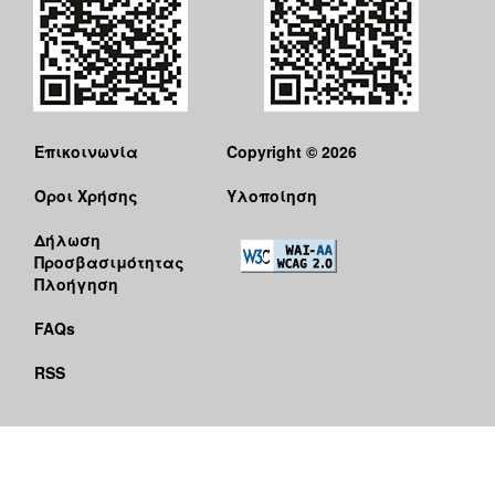
Επικοινωνία
Copyright © 2026
Όροι Χρήσης
Υλοποίηση
Δήλωση
Προσβασιμότητας
Πλοήγηση
FAQs
RSS