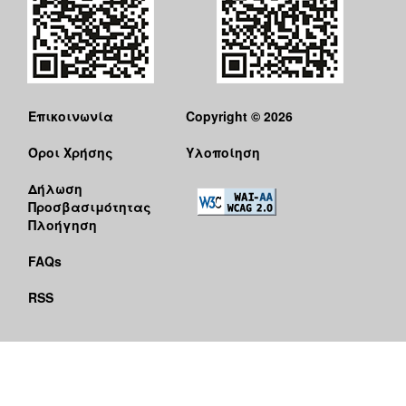
Επικοινωνία
Copyright © 2026
Όροι Χρήσης
Υλοποίηση
Δήλωση
Προσβασιμότητας
Πλοήγηση
FAQs
RSS