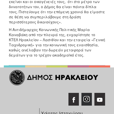
εκείνοι και οι οικογένειές τους, ότι στο μέτρο των
δυνατοτήτων του, ο Δήμος θα είναι πάντα δίπλα
Ο
τους. Πιστεύουμε ότι την επόμενη χρονιά θα είμαστε
ΤΟΠΟΣ
σε θέση να συμπεριλάβουμε στη δράση
ΜΑΣ
περισσότερους δικαιούχους».
Ο
Η Αντιδήμαρχος Κοινωνικής Πολιτικής Μαρία
ΔΗΜΟΣ
Καναβάκη από την πλευρά της, ευχαρίστησε το
ΚΤΕΛ Ηρακλείου – Λασιθίου και την εταιρεία «Γενική
ΠΟΛΙΤΙΣΜΟΣ
Ταχυδρομική» για την κοινωνική τους ευαισθησία,
καθώς ανέλαβαν την δωρεάν μεταφορά των
δεμάτων για το τρέχον ακαδημαϊκό έτος.
Χάρτης Ιστοχώρου