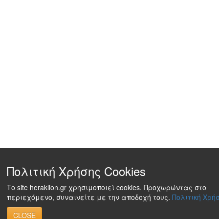
Πολιτική Χρήσης Cookies
Το site heraklion.gr χρησιμοποιεί cookies. Προχωρώντας στο
περιεχόμενο, συναινείτε με την αποδοχή τους.
Πολιτική Χρήσ
CLOSE