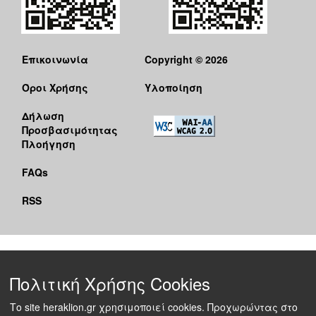
Επικοινωνία
Copyright © 2026
Όροι Χρήσης
Υλοποίηση
Δήλωση
Προσβασιμότητας
Πλοήγηση
FAQs
RSS
Πολιτική Χρήσης Cookies
Το site heraklion.gr χρησιμοποιεί cookies. Προχωρώντας στο