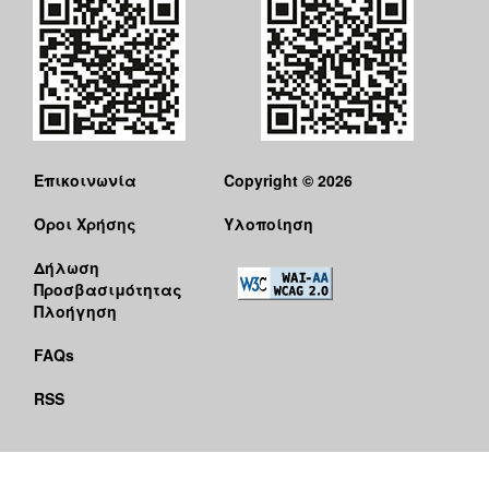
Επικοινωνία
Copyright © 2026
Όροι Χρήσης
Υλοποίηση
Δήλωση
Προσβασιμότητας
Πλοήγηση
FAQs
RSS