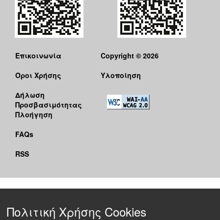
Επικοινωνία
Copyright © 2026
Όροι Χρήσης
Υλοποίηση
Δήλωση
Προσβασιμότητας
Πλοήγηση
FAQs
RSS
Πολιτική Χρήσης Cookies