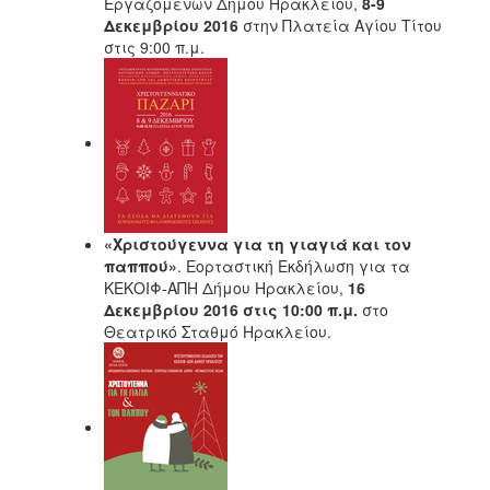
Εργαζομένων Δήμου Ηρακλείου,
8-9
Δεκεμβρίου 2016
στην Πλατεία Αγίου Τίτου
στις 9:00 π.μ.
«Χριστούγεννα για τη γιαγιά και τον
παππού»
. Εορταστική Εκδήλωση για τα
ΚΕΚΟΙΦ-ΑΠΗ Δήμου Ηρακλείου,
16
Δεκεμβρίου 2016 στις 10:00 π.μ.
στο
Θεατρικό Σταθμό Ηρακλείου.