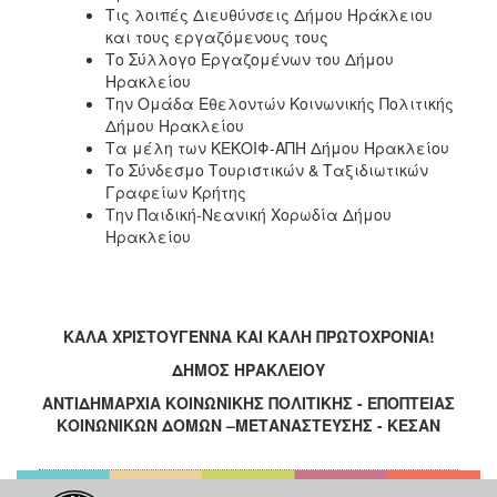
Τις λοιπές Διευθύνσεις Δήμου Ηράκλειου
και τους εργαζόμενους τους
Το Σύλλογο Εργαζομένων του Δήμου
Ηρακλείου
Την Ομάδα Εθελοντών Κοινωνικής Πολιτικής
Δήμου Ηρακλείου
Τα μέλη των ΚΕΚΟΙΦ-ΑΠΗ Δήμου Ηρακλείου
Το Σύνδεσμο Τουριστικών & Ταξιδιωτικών
Γραφείων Κρήτης
Την Παιδική-Νεανική Χορωδία Δήμου
Ηρακλείου
ΚΑΛΑ ΧΡΙΣΤΟΥΓΕΝΝΑ ΚΑΙ ΚΑΛΗ ΠΡΩΤΟΧΡΟΝΙΑ!
ΔΗΜΟΣ ΗΡΑΚΛΕΙΟΥ
ΑΝΤΙΔΗΜΑΡΧΙΑ ΚΟΙΝΩΝΙΚΗΣ ΠΟΛΙΤΙΚΗΣ - ΕΠΟΠΤΕΙΑΣ
ΚΟΙΝΩΝΙΚΩΝ ΔΟΜΩΝ –ΜΕΤΑΝΑΣΤΕΥΣΗΣ - ΚΕΣΑΝ