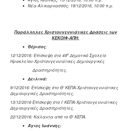
Νέα Αλικαρνασσός: 19/12/2016, 10:00 π.μ.
Παράλληλες Χριστουγεννιάτικες Δράσεις των
ΚΕΚΟΙΦ-ΑΠΗ:
Θέρισος
:
ο
12/12/2016: Επίσκεψη στο 49
Δημοτικό Σχολείο
Ηρακλείου-Χριστουγεννιάτικες Δημιουργικές
Δραστηριότητες.
Δειλινά:
9/12/2016: Επίσκεψη στο Θ’ ΚΕΠΑ-Χριστουγεννιάτικες
Δημιουργικές Δραστηριότητες.
13/12/2016 Επίσκεψη στο Ι’ ΚΕΠΑ-Χριστουγεννιάτικες
Δημιουργικές Δραστηριότητες.
22/12/2016: Κάλαντα από το Θ’ ΚΕΠΑ.
Άγιος Ιωάννης: