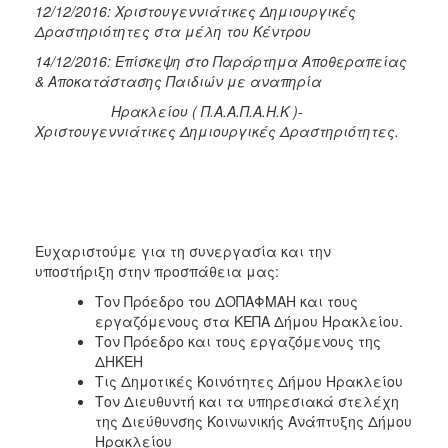
12/12/2016: Χριστουγεννιάτικες Δημιουργικές
Δραστηριότητες στα μέλη του Κέντρου
14/12/2016: Επίσκεψη στο Παράρτημα Αποθεραπείας
& Αποκατάστασης Παιδιών με αναπηρία
Ηρακλείου ( Π.Α.Α.Π.Α.Η.Κ )-
Χριστουγεννιάτικες Δημιουργικές Δραστηριότητες.
Ευχαριστούμε για τη συνεργασία και την
υποστήριξη στην προσπάθεια μας:
Τον Πρόεδρο του ΔΟΠΑΦΜΑΗ και τους
εργαζόμενους στα ΚΕΠΑ Δήμου Ηρακλείου.
Τον Πρόεδρο και τους εργαζόμενους της
ΔΗΚΕΗ
Τις Δημοτικές Κοινότητες Δήμου Ηρακλείου
Τον Διευθυντή και τα υπηρεσιακά στελέχη
της Διεύθυνσης Κοινωνικής Ανάπτυξης Δήμου
Ηρακλείου