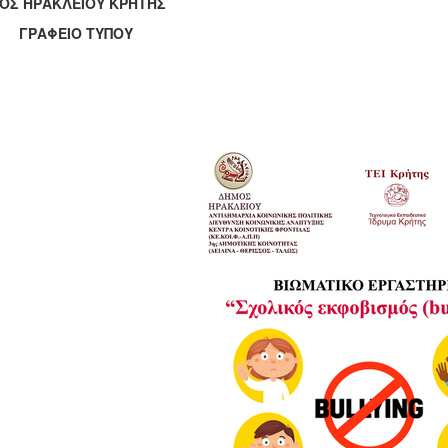
ΟΣ ΗΡΑΚΛΕΙΟΥ ΚΡΗΤΗΣ
ΑΦΕΙΟ ΤΥΠΟΥ