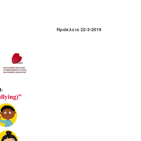
Ηράκλειο 22-3-2019