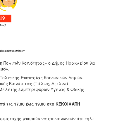
 Πολιτών Κοινότητας» ο Δήμος Ηρακλείου θα
μό».
Πολιτικής-Εποπτείας Κοινωνικών Δομών-
ικής Κοινότητας (Τάλως, Δειλινά,
 Μελέτης Συμπεριφορών Υγείας & Οδικής
ό τις 17.00 έως 19.00 στο ΚΕΚΟΙΦΑΠΗ
μμετοχής μπορούν να επικοινωνούν στο τηλ.: