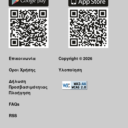
Επικοινωνία
Copyright © 2026
Όροι Χρήσης
Υλοποίηση
Δήλωση
Προσβασιμότητας
Πλοήγηση
FAQs
RSS