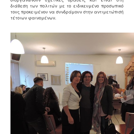
διάθεση των πολιτών με το ειδικευμένο προσωπικό
Ο
τους προκειμένου να συνδράμουν στην αντιμετώπισή
ΤΟΠΟΣ
τέτοιων φαινομένων.
ΜΑΣ
Ο
ΔΗΜΟΣ
ΠΟΛΙΤΙΣΜΟΣ