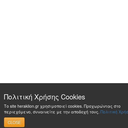
Πολιτική Χρήσης Cookies
Το site heraklion.gr χρησιμοποιεί cookies. Προχωρώντας στο
περιεχόμενο, συναινείτε με την αποδοχή τους.
Πολιτική Χρήσ
CLOSE