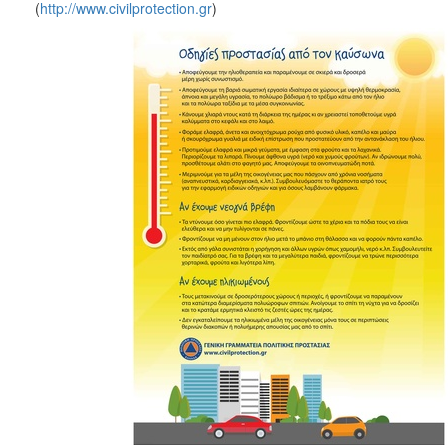
(
http://www.civilprotection.gr
)