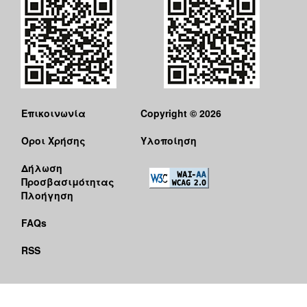
Επικοινωνία
Copyright © 2026
Όροι Χρήσης
Υλοποίηση
Δήλωση
Προσβασιμότητας
Πλοήγηση
FAQs
RSS