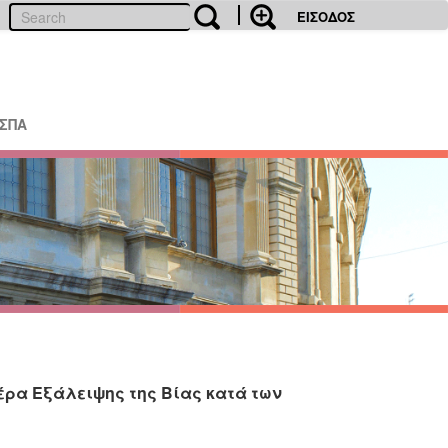
ΕΙΣΟΔΟΣ
ΕΣΠΑ
ρα Εξάλειψης της Βίας κατά των