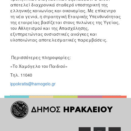
αποτελεί διαχρονικά σταθερό υποστηρικτή της
ελληνικής κοινωνίας και οικονομίας. Με επίκεντρο
τη νέα γενιά, η στρατηγική Εταιρικής Υπευθυνότητας
της εταιρείας βασίζεται στους πυλώνες της Υγείας,
του Αθλητισμού και της Απασχόλησης,
εξυπηρετώντας ουσιαστικές ανάγκες και
υλοποιώντας αποτελεσματικές παρεμβάσεις.
Περισσότερες πληροφορίες:
«Το Χαμόγελο του Παιδιού»
Τηλ. 11040
ippokratis@hamogelo.gr