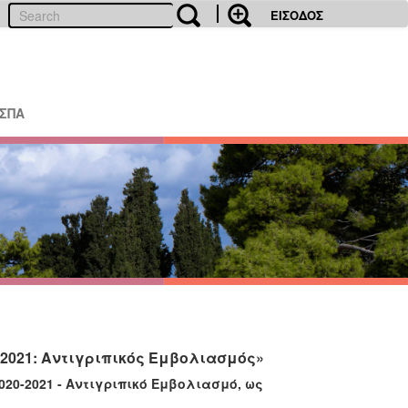
ΕΙΣΟΔΟΣ
ΕΣΠΑ
-2021: Αντιγριπικός Εμβολιασμός»
020-2021 - Αντιγριπικό Εμβολιασμό, ως