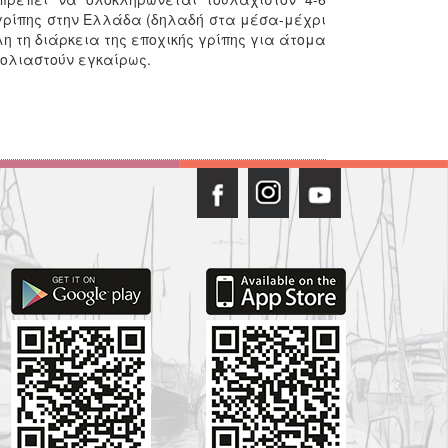
 γρίπης στην Ελλάδα (δηλαδή στα μέσα-μέχρι
η τη διάρκεια της εποχικής γρίπης για άτομα
βολιαστούν εγκαίρως.