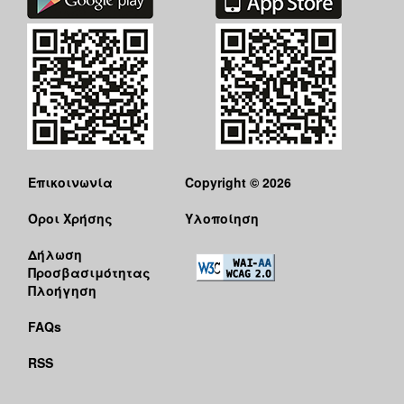
Επικοινωνία
Copyright © 2026
Όροι Χρήσης
Υλοποίηση
Δήλωση
Προσβασιμότητας
Πλοήγηση
FAQs
RSS