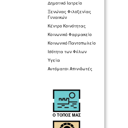
Δημοτικό Ιατρείο
Ξενώνας Φιλοξενίας
Γυναικών
Κέντρο Κοινότητας
Κοινωνικό Φαρμακείο
Κοινωνικό Παντοπωλείο
Ισότητα των Φύλων
Υγεία
Αυτόματοι Απινιδωτές
Ο ΤΟΠΟΣ ΜΑΣ