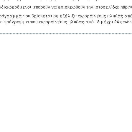
νδιαφερόμενοι μπορούν να επισκεφθούν την ιστοσελίδα: http://w
ρόγραμμα που βρίσκεται σε εξέλιξη αφορά νέους ηλικίας απ
το πρόγραμμα που αφορά νέους ηλικίας από 18 μέχρι 24 ετών.