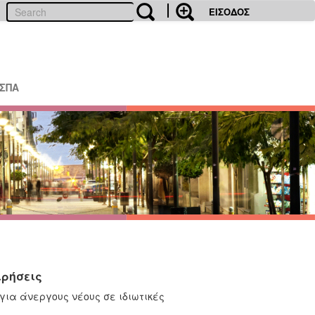
ΕΙΣΟΔΟΣ
ΕΣΠΑ
ιρήσεις
για άνεργους νέους σε ιδιωτικές