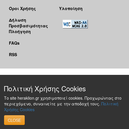
Όροι Χρήσης
Υλοποίηση
Δήλωση
Προσβασιμότητας
Πλοήγηση
FAQs
RSS
Πολιτική Χρήσης Cookies
Το site heraklion.gr χρησιμοποιεί cookies. Προχωρώντας στο
περιεχόμενο, συναινείτε με την αποδοχή τους.
Πολιτική
Χρήσης Cookies
CLOSE