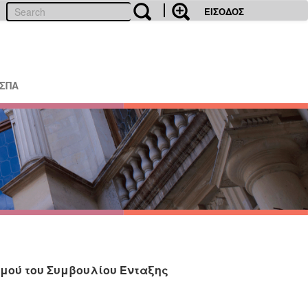
ΕΙΣΟΔΟΣ
ΕΣΠΑ
μού του Συμβουλίου Ένταξης