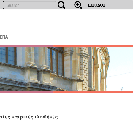
ΕΙΣΟΔΟΣ
ΕΣΠΑ
αίες καιρικές συνθήκες