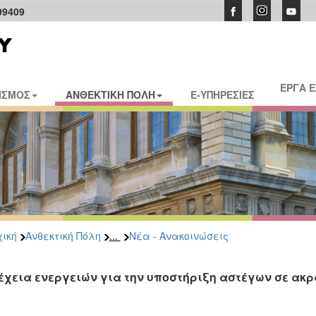
09409
ΕΡΓΑ 
ΙΣΜΟΣ
ΑΝΘΕΚΤΙΚΗ ΠΟΛΗ
E-ΥΠΗΡΕΣΙΕΣ
...
ική
Ανθεκτική Πόλη
Νέα - Ανακοινώσεις
έχεια ενεργειών για την υποστήριξη αστέγων σε ακρ