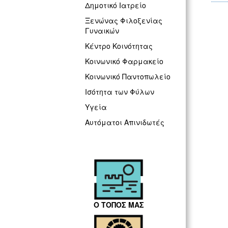
Δημοτικό Ιατρείο
Ξενώνας Φιλοξενίας
Γυναικών
Κέντρο Κοινότητας
Κοινωνικό Φαρμακείο
Κοινωνικό Παντοπωλείο
Ισότητα των Φύλων
Υγεία
Αυτόματοι Απινιδωτές
Ο ΤΟΠΟΣ ΜΑΣ