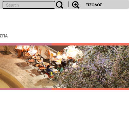
ΕΙΣΟΔΟΣ
ΕΣΠΑ