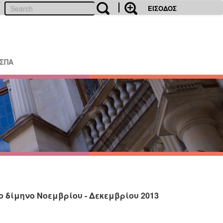
ΕΙΣΟΔΟΣ
ΕΣΠΑ
 δίμηνο Νοεμβρίου - Δεκεμβρίου 2013