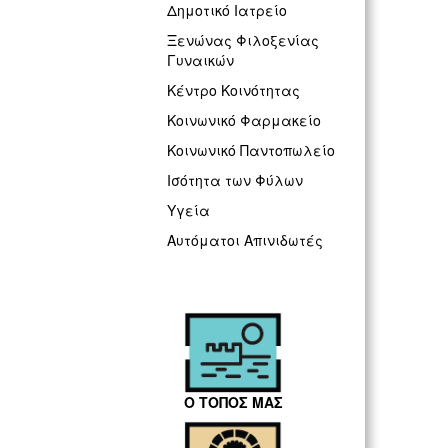
Δημοτικό Ιατρείο
Ξενώνας Φιλοξενίας
Γυναικών
Κέντρο Κοινότητας
Κοινωνικό Φαρμακείο
Κοινωνικό Παντοπωλείο
Ισότητα των Φύλων
Υγεία
Αυτόματοι Απινιδωτές
Ο ΤΟΠΟΣ ΜΑΣ