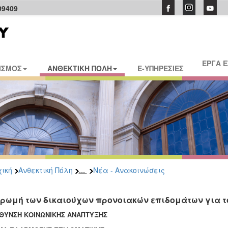
09409
ΕΡΓΑ 
ΙΣΜΟΣ
ΑΝΘΕΚΤΙΚΗ ΠΟΛΗ
E-ΥΠΗΡΕΣΙΕΣ
...
ική
Ανθεκτική Πόλη
Νέα - Ανακοινώσεις
ρωμή των δικαιούχων προνοιακών επιδομάτων για το
ΘΥΝΣΗ ΚΟΙΝΩΝΙΚΗΣ ΑΝΑΠΤΥΞΗΣ