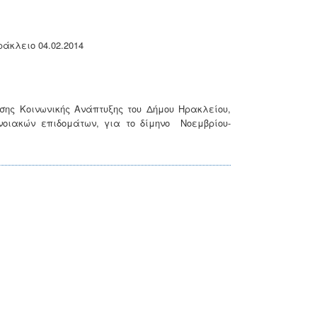
2014
σης Κοινωνικής Ανάπτυξης του Δήμου Ηρακλείου,
οιακών επιδομάτων, για το δίμηνο Νοεμβρίου-