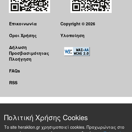
Επικοινωνία
Copyright © 2026
Όροι Χρήσης
Υλοποίηση
Δήλωση
Προσβασιμότητας
Πλοήγηση
FAQs
RSS
Πολιτική Χρήσης Cookies
Το site heraklion.gr χρησιμοποιεί cookies. Προχωρώντας στο