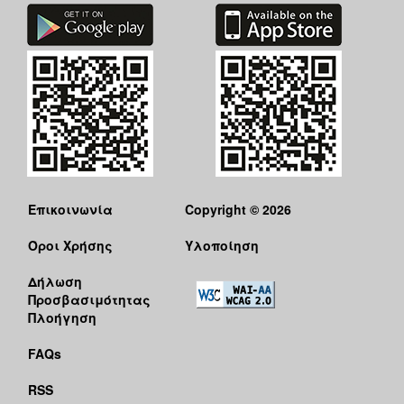
Επικοινωνία
Copyright © 2026
Όροι Χρήσης
Υλοποίηση
Δήλωση
Προσβασιμότητας
Πλοήγηση
FAQs
RSS