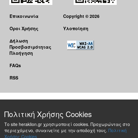
Επικοινωνία
Copyright © 2026
Όροι Χρήσης
Υλοποίηση
Δήλωση
Προσβασιμότητας
Πλοήγηση
FAQs
RSS
Πολιτική Χρήσης Cookies
Το site heraklion.gr χρησιμοποιεί cookies. Προχωρώντας στο
περιεχόμενο, συναινείτε με την αποδοχή τους.
Πολιτική
Χρήσης Cookies