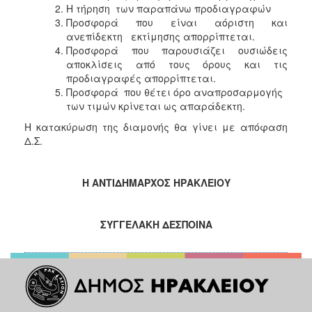
Η τήρηση των παραπάνω προδιαγραφών
Προσφορά που είναι αόριστη και
Ο
ΤΟΠΟΣ
ανεπίδεκτη εκτίμησης απορρίπτεται.
ΜΑΣ
Προσφορά που παρουσιάζει ουσιώδεις
αποκλίσεις από τους όρους και τις
Ο
προδιαγραφές απορρίπτεται.
ΔΗΜΟΣ
Προσφορά που θέτει όρο αναπροσαρμογής
των τιμών κρίνεται ως απαράδεκτη.
ΠΟΛΙΤΙΣΜΟΣ
Η κατακύρωση της διαμονής θα γίνει με απόφαση
Δ.Σ.
Η ΑΝΤΙΔΗΜΑΡΧΟΣ ΗΡΑΚΛΕΙΟΥ
ΣΥΓΓΕΛΑΚΗ ΔΕΣΠΟΙΝΑ