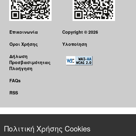
Επικοινωνία
Copyright © 2026
Όροι Χρήσης
Υλοποίηση
Δήλωση
Προσβασιμότητας
Πλοήγηση
FAQs
RSS
Πολιτική Χρήσης Cookies