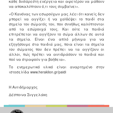
κάθε δυσάρεστη ενέργεια και αφετέρου να μάθουν
να αποκαλύπτουν ό,τι τους συμβαίνει».
«Ο Κανόνας των εσωρούχων μας λέει ότι κανείς δεν
μπορεί να αγγίξει ή να χαϊδέψει το παιδί στα
σημεία του σώματός του, που συνήθως καλύπτονται
από τα εσώρουχά τους. Και ούτε τα παιδιά
επιτρέπεται να αγγίξουν το σώμα άλλων σε αυτά
τα σημεία. Είναι ένα απλό μήνυμα για να
εξηγήσουμε στα παιδιά μας, ποια είναι τα σημεία
του σώματος που δεν πρέπει να τα αγγίζουν οι
άλλοι, πώς πρέπει να αντιδράσουν το παιδιά και
πού να στραφούν για βοήθεια».
Το ενημερωτικό υλικό είναι αναρτημένο στην
ιστοσελίδα www.heraklion.gr/paidi
Η Αντιδήμαρχος
Δέσποινα Συγγελάκη