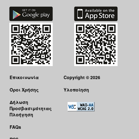
Επικοινωνία
Copyright © 2026
Όροι Χρήσης
Υλοποίηση
Δήλωση
Προσβασιμότητας
Πλοήγηση
FAQs