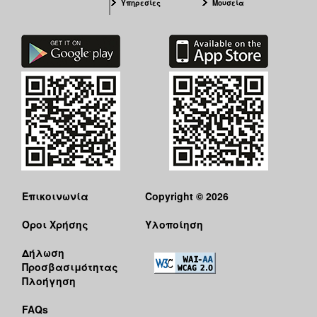
Υπηρεσίες
Μουσεία
Επικοινωνία
Copyright © 2026
Όροι Χρήσης
Υλοποίηση
Δήλωση
Προσβασιμότητας
Πλοήγηση
FAQs