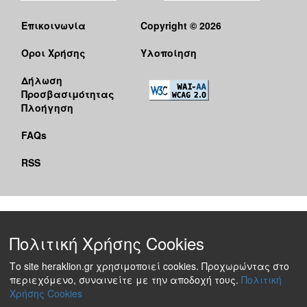
Επικοινωνία
Copyright © 2026
Όροι Χρήσης
Υλοποίηση
Δήλωση
Προσβασιμότητας
Πλοήγηση
FAQs
RSS
Πολιτική Χρήσης Cookies
Το site heraklion.gr χρησιμοποιεί cookies. Προχωρώντας στο
περιεχόμενο, συναινείτε με την αποδοχή τους.
Πολιτική
Χρήσης Cookies