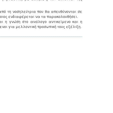
πό τη νοσηλεύτρια που θα απευθύνονται σε
όποιος ενδιαφέρεται να τα παρακολουθήσει.
αι η γνώση στο ανάλογο αντικείμενο και η
νοι για μελλοντική προσωπική τους εξέλιξη.