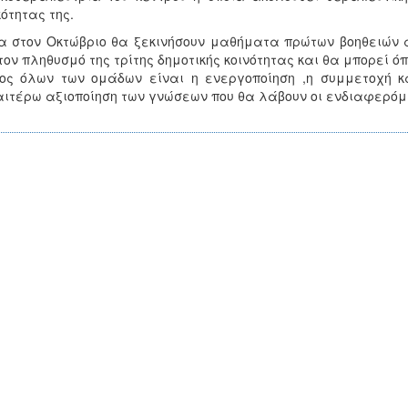
κότητας της.
 στον Οκτώβριο θα ξεκινήσουν μαθήματα πρώτων βοηθειών α
τον πληθυσμό της τρίτης δημοτικής κοινότητας και θα μπορεί 
ος όλων των ομάδων είναι η ενεργοποίηση ,η συμμετοχή κ
ιτέρω αξιοποίηση των γνώσεων που θα λάβουν οι ενδιαφερόμε