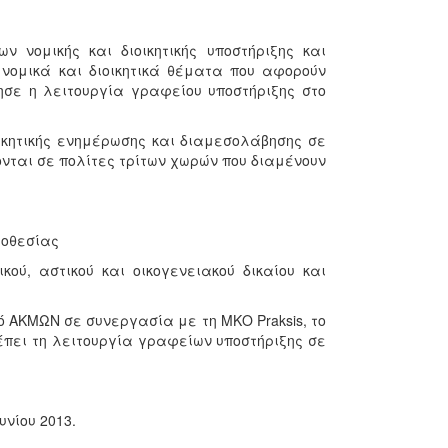
 νομικής και διοικητικής υποστήριξης και
νομικά και διοικητικά θέματα που αφορούν
ησε η λειτουργία γραφείου υποστήριξης στο
οικητικής ενημέρωσης και διαμεσολάβησης σε
νται σε πολίτες τρίτων χωρών που διαμένουν
μοθεσίας
ού, αστικού και οικογενειακού δικαίου και
ό ΑΚΜΩΝ σε συνεργασία με τη ΜΚΟ Praksis, το
πει τη λειτουργία γραφείων υποστήριξης σε
υνίου 2013.