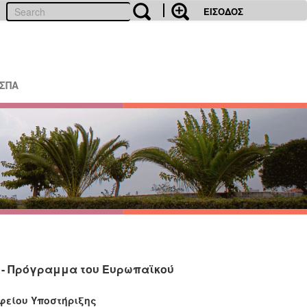
ΕΙΣΟΔΟΣ
ΕΣΠΑ
 - Πρόγραμμα του Ευρωπαϊκού
φείου Υποστήριξης