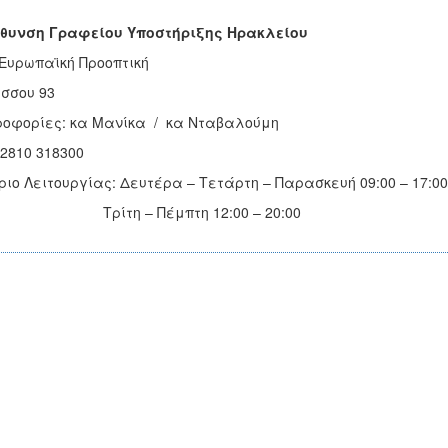
ύθυνση Γραφείου Υποστήριξης Ηρακλείου
Ευρωπαϊκή Προοπτική
σσου 93
οφορίες: κα Μανίκα / κα Νταβαλούμη
 2810 318300
ιο Λειτουργίας: Δευτέρα – Τετάρτη – Παρασκευή 09:00 – 17:00
ίτη – Πέμπτη 12:00 – 20:00