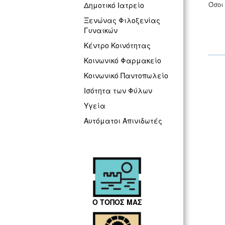
Όσοι
Δημοτικό Ιατρείο
Ξενώνας Φιλοξενίας
Γυναικών
Κέντρο Κοινότητας
Κοινωνικό Φαρμακείο
Κοινωνικό Παντοπωλείο
Ισότητα των Φύλων
Υγεία
Αυτόματοι Απινιδωτές
Ο ΤΟΠΟΣ ΜΑΣ