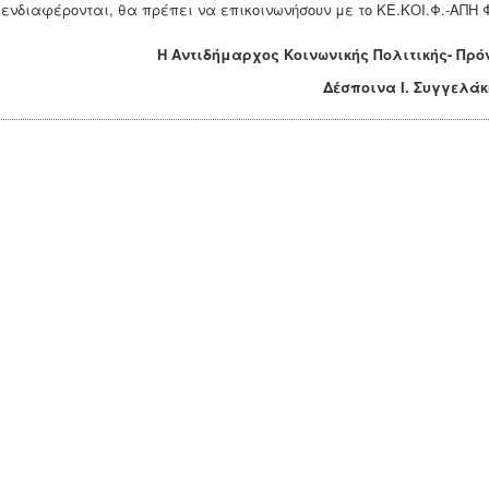
 ενδιαφέρονται, θα πρέπει να επικοινωνήσουν με το ΚΕ.ΚΟΙ.Φ.-ΑΠΗ 
Η Αντιδήμαρχος Κοινωνικής Πολιτικής- Πρ
Δέσποινα Ι. Συγγελάκ