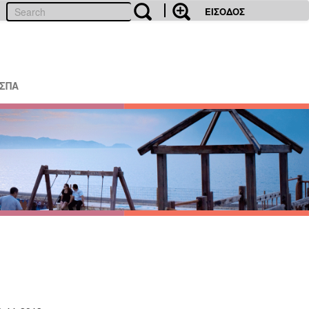
ΕΙΣΟΔΟΣ
ΕΣΠΑ