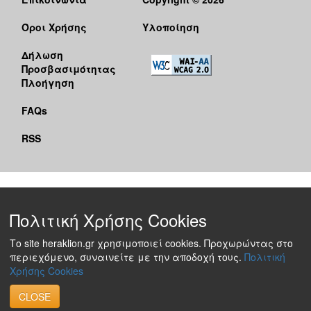
Όροι Χρήσης
Υλοποίηση
Δήλωση
Προσβασιμότητας
Πλοήγηση
FAQs
RSS
Πολιτική Χρήσης Cookies
Το site heraklion.gr χρησιμοποιεί cookies. Προχωρώντας στο
περιεχόμενο, συναινείτε με την αποδοχή τους.
Πολιτική
Χρήσης Cookies
CLOSE