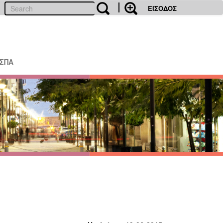
ΕΙΣΟΔΟΣ
ΕΣΠΑ