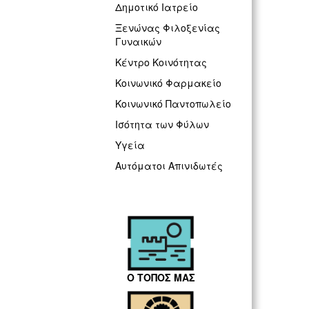
Δημοτικό Ιατρείο
Ξενώνας Φιλοξενίας
Γυναικών
Κέντρο Κοινότητας
Κοινωνικό Φαρμακείο
Κοινωνικό Παντοπωλείο
Ισότητα των Φύλων
Υγεία
Αυτόματοι Απινιδωτές
Ο ΤΟΠΟΣ ΜΑΣ